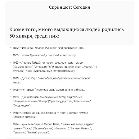
Скриншот: Сегодня
Кроме того, много выдающихся людей родились
30 января, среди них: