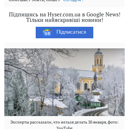
Підпишись на Hyser.com.ua в Google News!
Тільки найяскравіші новини!
Підписатися
Эксперты рассказали, что нельзя делать 30 января, фото:
YouTube