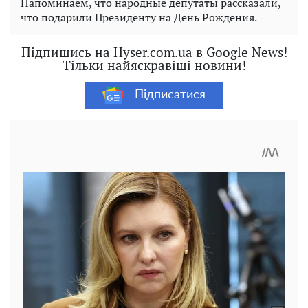
Напоминаем, что народные депутаты рассказали,
что подарили Президенту на День Рождения.
Підпишись на Hyser.com.ua в Google News!
Тільки найяскравіші новини!
Підписатися