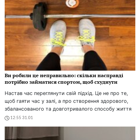
Ви робили це неправильно: скільки насправді
потрібно займатися спортом, щоб схуднути
Настав час переглянути свій підхід. Це не про те,
щоб гаяти час у залі, а про створення здорового,
збалансованого та довготривалого способу життя
12:55 31.01