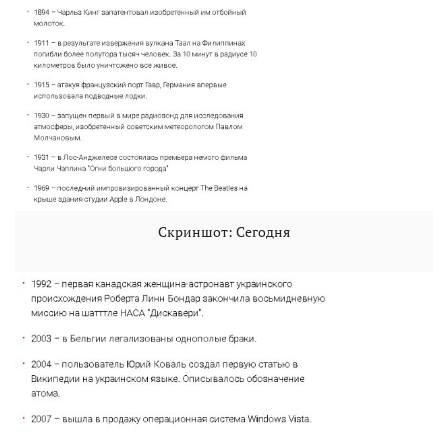
Скриншот: Сегодня