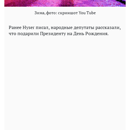
Зима, фото: скриншот You Tube
Ранее Hyser писал, народные депутаты рассказали,
что подарили Президенту на День Рождения.