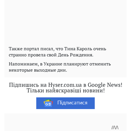
Также портал писал, что Тина Кароль очень
странно провела свой День Рождения.
Напоминаем, в Украине планируют отменить
некоторые выходные дни.
Підпишись на Hyser.com.ua в Google News!
Тільки найяскравіші новини!
Підписатися