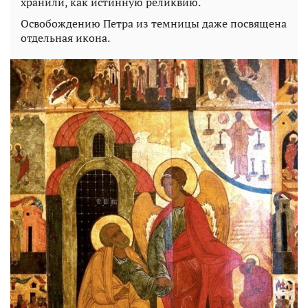
хранили, как истинную реликвию.
Освобождению Петра из темницы даже посвящена
отдельная икона.