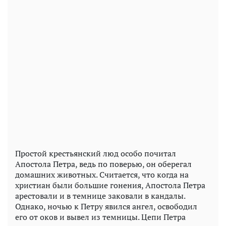
Простой крестьянский люд особо почитал
Апостола Петра, ведь по поверью, он оберегал
домашних животных. Считается, что когда на
христиан были большие гонения, Апостола Петра
арестовали и в темнице заковали в кандалы.
Однако, ночью к Петру явился ангел, освободил
его от оков и вывел из темницы. Цепи Петра