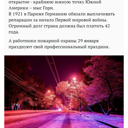
открытие - крайнюю южную точку Южной
Америки – мыс Горн.
В 1921 в Париже Германию обязали выплачивать
репарации за начало Первой мировой войны.
Огромный долг страна должна был платить 42
года.
А работники пожарной охраны 29 января
празднуют свой профессиональный праздник.