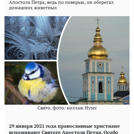
Апостола Петра, ведь по поверью, он оберегал
домашних животных
Свято, фото: коллаж Hyser
29 января 2021 года православные христиане
вспоминают Святого Апостола Петра. Особо