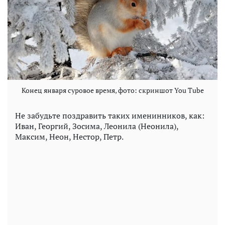
Конец января суровое время, фото: скриншот You Tube
Не забудьте поздравить таких именинников, как:
Иван, Георгий, Зосима, Леонила (Неонила),
Максим, Неон, Нестор, Петр.