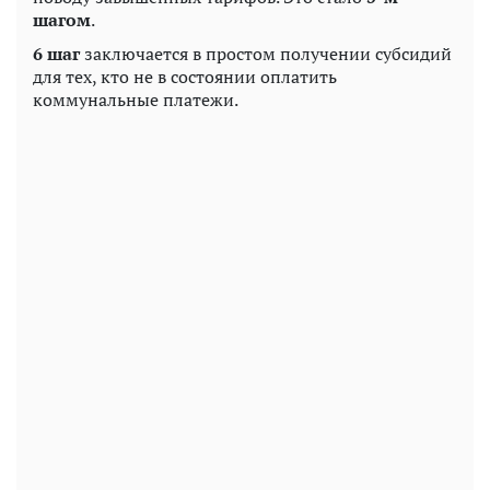
шагом
.
6 шаг
заключается в простом получении субсидий
для тех, кто не в состоянии оплатить
коммунальные платежи.