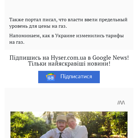
Также портал писал, что власти ввели предельный
уровень для цены на газ.
Напоминаем, как в Украине изменились тарифы
на газ.
Підпишись на Hyser.com.ua в Google News!
Тільки найяскравіші новини!
Підписатися