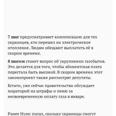
7 шаг
предусматривает компенсацию для тех
украинцев, кто перешел на электрическое
отопление. Людям обещают выплатить её в
скором времени.
8 шагом
станет вопрос об укрупнении газсбытов.
Это делается для того, чтобы абонентская плата
перестала быть высокой. В скором времени этот
законопроект также рассмотрят депутаты.
Кстати, уже сейчас правительство обсуждает
мораторий на штрафы и пеню за
несвоевременную оплату газа в январе.
Ранее Hyser писал, сколько украинцы смогут