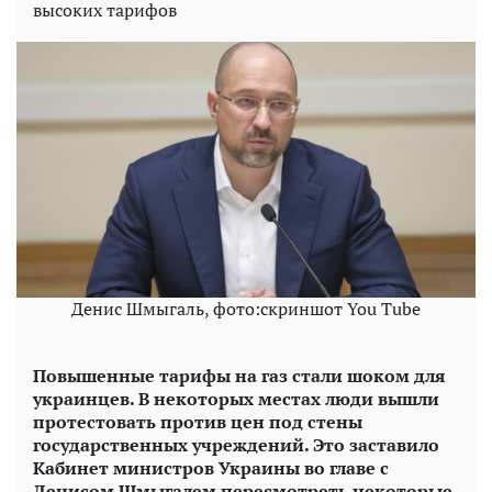
высоких тарифов
Денис Шмыгаль, фото:скриншот You Tube
Повышенные тарифы на газ стали шоком для
украинцев. В некоторых местах люди вышли
протестовать против цен под стены
государственных учреждений. Это заставило
Кабинет министров Украины во главе с
Денисом Шмыгалем пересмотреть некоторые