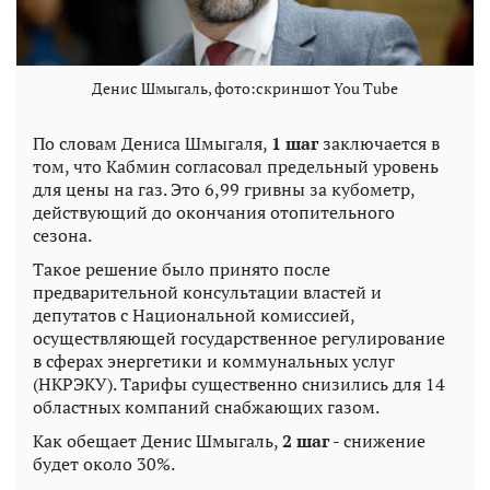
Денис Шмыгаль, фото:скриншот You Tube
По словам Дениса Шмыгаля,
1 шаг
заключается в
том, что Кабмин согласовал предельный уровень
для цены на газ. Это 6,99 гривны за кубометр,
действующий до окончания отопительного
сезона.
Такое решение было принято после
предварительной консультации властей и
депутатов с Национальной комиссией,
осуществляющей государственное регулирование
в сферах энергетики и коммунальных услуг
(НКРЭКУ). Тарифы существенно снизились для 14
областных компаний снабжающих газом.
Как обещает Денис Шмыгаль,
2 шаг
- снижение
будет около 30%.