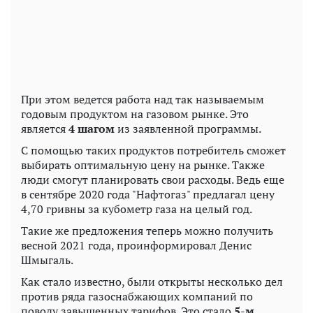
При этом ведется работа над так называемым
годовым продуктом на газовом рынке. Это
является
4 шагом
из заявленной программы.
С помощью таких продуктов потребитель сможет
выбирать оптимальную цену на рынке. Также
люди смогут планировать свои расходы. Ведь еще
в сентябре 2020 года "Нафтогаз" предлагал цену
4,70 гривны за кубометр газа на целый год.
Такие же предложения теперь можно получить
весной 2021 года, проинформировал Денис
Шмыгаль.
Как стало известно, были открыты несколько дел
против ряда газоснабжающих компаний по
поводу завышенных тарифов. Это стало
5-м