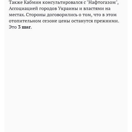
Также Кабмин консультировался с "Нафтогазом",
Ассоциацией городов Украины и властями на
местах. Стороны договорились о том, что в этом
отопительном сезоне цены останутся прежними.
Это
3 шаг
.