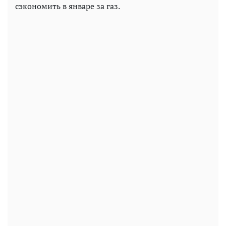
сэкономить в январе за газ.