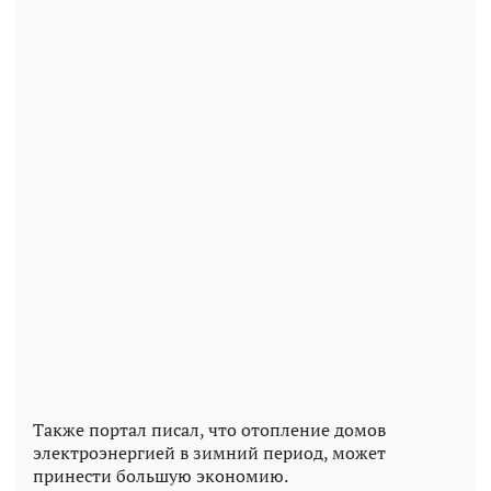
Также портал писал, что отопление домов
электроэнергией в зимний период, может
принести большую экономию.