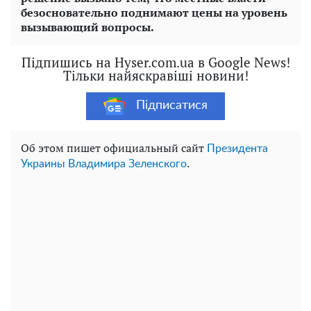
безосновательно поднимают цены на уровень
вызывающий вопросы.
Підпишись на Hyser.com.ua в Google News!
Тільки найяскравіші новини!
Підписатися
Об этом пишет официальный сайт
Президента
.
Украины Владимира Зеленского