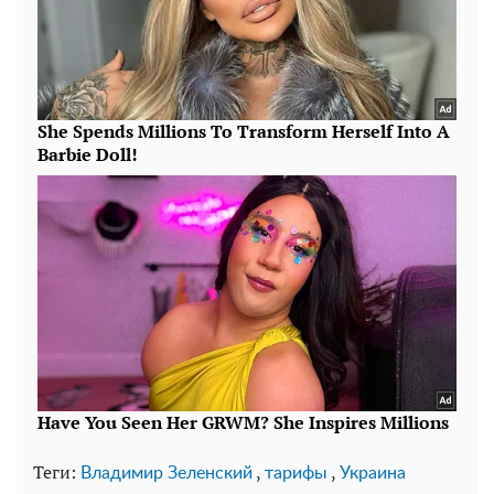
Теги:
,
,
Владимир Зеленский
тарифы
Украина