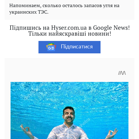
Напоминаем, сколько осталось запасов угля на
украинских ТЭС.
Підпишись на Hyser.com.ua в Google News!
Тільки найяскравіші новини!
Підписатися