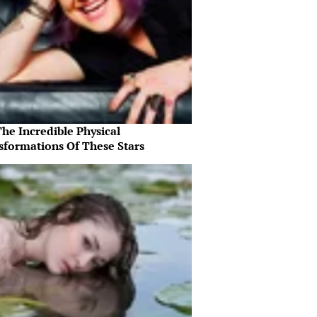
he Incredible Physical
sformations Of These Stars