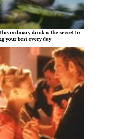
his ordinary drink is the secret to
ng your best every day