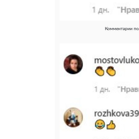
Комментарии пол