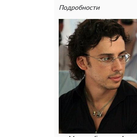
Подробности