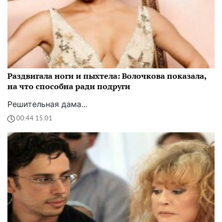
Раздвигала ноги и пыхтела: Волочкова показала,
на что способна ради подруги
Решительная дама...
00:44 15.01