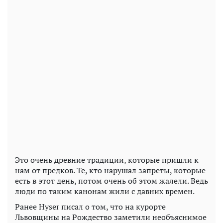
Это очень древние традиции, которые пришли к
нам от предков. Те, кто нарушал запреты, которые
есть в этот день, потом очень об этом жалели. Ведь
люди по таким канонам жили с давних времен.
Ранее Hyser писал о том, что на курорте
Львовщины на Рождество заметили необъяснимое