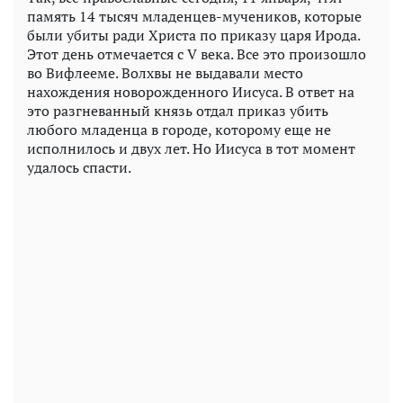
память 14 тысяч младенцев-мучеников, которые
были убиты ради Христа по приказу царя Ирода.
Этот день отмечается с V века. Все это произошло
во Вифлееме. Волхвы не выдавали место
нахождения новорожденного Иисуса. В ответ на
это разгневанный князь отдал приказ убить
любого младенца в городе, которому еще не
исполнилось и двух лет. Но Иисуса в тот момент
удалось спасти.