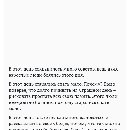
В этот день сохранилось много советов, ведь даже
взрослые люди боялись этого дня.
В этот день старались спать мало. Почему? Было
поверье, что долго почивать на Страшной день –
рисковать проспать всю свою память. Этого люди
невероятно боялись, поэтому старались спать
мало.
В этот день также нельзя много жаловаться и
рассказывать о своих бедах, потому что так можно
накликать на себя большую беду. Также лучше не