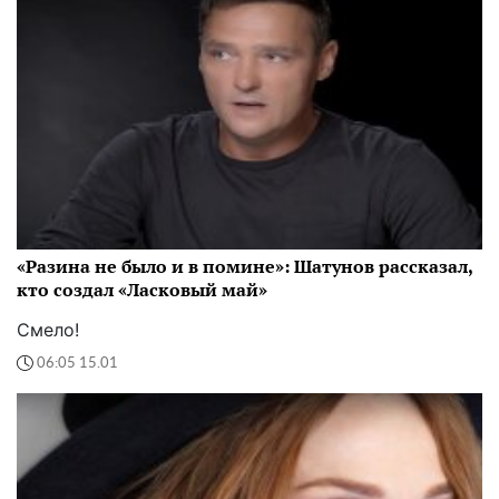
«Разина не было и в помине»: Шатунов рассказал,
кто создал «Ласковый май»
Смело!
06:05 15.01