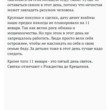
оставаться самим в этот день, потому что нечистая
может завладеть разумом человека.
Крупные покупки и сделки, дачу денег взаймы
наши предки никогда не планировали на 11
января. Так как велик риск обмана и
мошенничества. Но при этом в этот день не
запрещалось работать. Люди просто вели себя
острожнее, чтобы не накликать на себя и свою
семью беду. За детьми тоже в этот день лучше надо
следить.
Кроме того 11 января - это пятый день святок.
Святки отмечают с Рождества до Крещения.