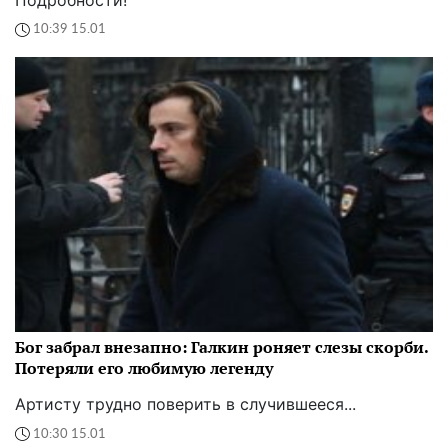
10:39 15.01
Бог забрал внезапно: Галкин роняет слезы скорби.
Потеряли его любимую легенду
Артисту трудно поверить в случившееся...
10:30 15.01