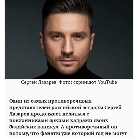
Сергей Лазарев. Фото: скриншот YouTube
Один из самых противоречивых
представителей российской эстрады Сергей
Лазарев продолжает делиться с
поклонниками яркими кадрами своих
балийских каникул. А противоречивый он
потому, что фанаты уже который год не могут