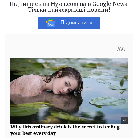
Підпишись на Hyser.com.ua в Google News!
Тільки найяскравіші новини!
Підписатися