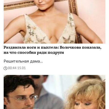
Раздвигала ноги и пыхтела: Волочкова показала,
на что способна ради подруги
Решительная дама...
00:44 15.01