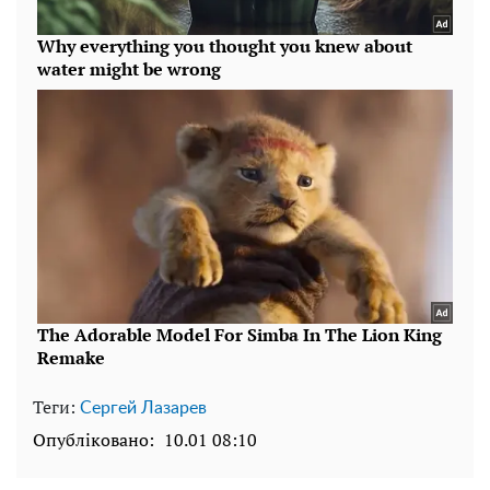
Теги:
Сергей Лазарев
Опубліковано:
10.01 08:10