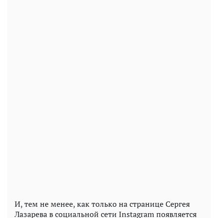
И, тем не менее, как только на странице Сергея
Лазарева в социальной сети Instagram появляется