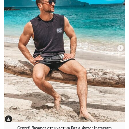
Сергей Лазарев отдыхает на Бали. Фото: Instagram