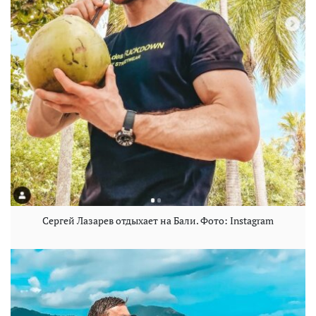
Сергей Лазарев отдыхает на Бали. Фото: Instagram