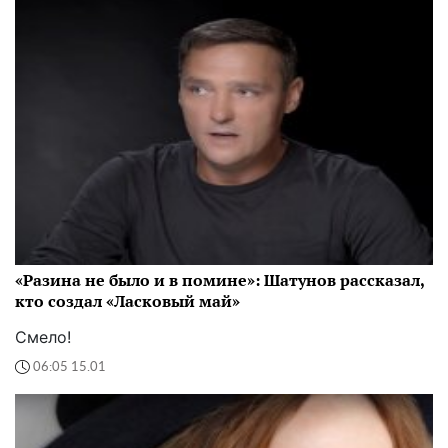
«Разина не было и в помине»: Шатунов рассказал,
кто создал «Ласковый май»
Смело!
06:05 15.01