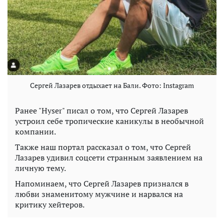
Сергей Лазарев отдыхает на Бали. Фото: Instagram
Ранее "Hyser" писал о том, что Сергей Лазарев
устроил себе тропические каникулы в необычной
компании.
Также наш портал рассказал о том, что Сергей
Лазарев удивил соцсети странным заявлением на
личную тему.
Напоминаем, что Сергей Лазарев признался в
любви знаменитому мужчине и нарвался на
критику хейтеров.