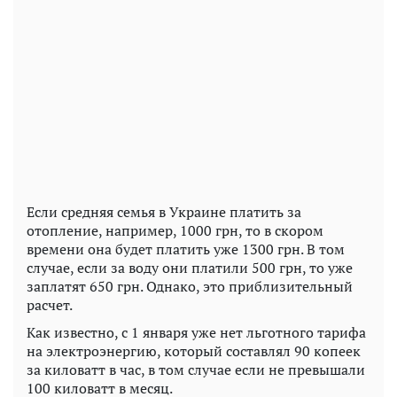
Если средняя семья в Украине платить за
отопление, например, 1000 грн, то в скором
времени она будет платить уже 1300 грн. В том
случае, если за воду они платили 500 грн, то уже
заплатят 650 грн. Однако, это приблизительный
расчет.
Как известно, с 1 января уже нет льготного тарифа
на электроэнергию, который составлял 90 копеек
за киловатт в час, в том случае если не превышали
100 киловатт в месяц.