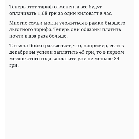
Теперь этот тариф отменен, а все будут
оплачивать 1,68 грн за один киловатт в час.
Многие семьи могли уложиться в рамки бывшего
льготного тарифа. Теперь они обязаны платить
почти в два раза больше.
Татьяна Бойко разъясняет, что, например, если в
декабре вы успели заплатить 45 грн, то в первом
месяце этого года заплатите уже не меньше 84
грн.