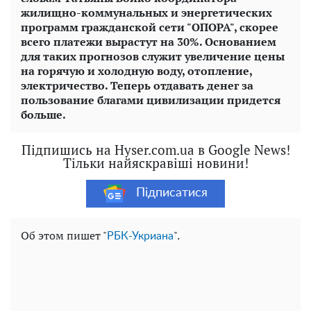
жилищно-коммунальных и энергетических
программ гражданской сети "ОПОРА", скорее
всего платежи вырастут на 30%. Основанием
для таких прогнозов служит увеличение цены
на горячую и холодную воду, отопление,
электричество. Теперь отдавать денег за
пользование благами цивилизации придется
больше.
Підпишись на Hyser.com.ua в Google News!
Тільки найяскравіші новини!
Підписатися
Об этом пишет "
".
РБК-Укриана