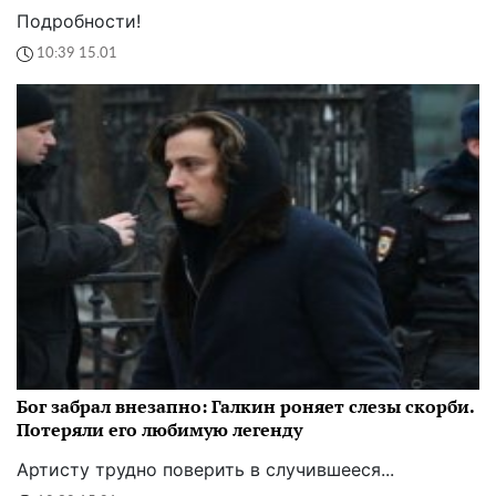
Подробности!
10:39 15.01
Бог забрал внезапно: Галкин роняет слезы скорби.
Потеряли его любимую легенду
Артисту трудно поверить в случившееся...