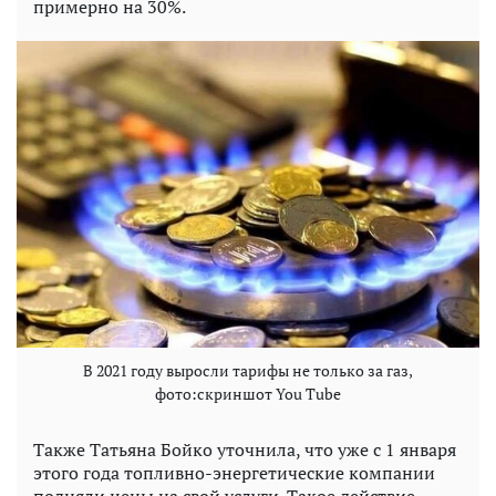
примерно на 30%.
В 2021 году выросли тарифы не только за газ,
фото:скриншот You Tube
Также Татьяна Бойко уточнила, что уже с 1 января
этого года топливно-энергетические компании
подняли цены на свой услуги. Такое действие