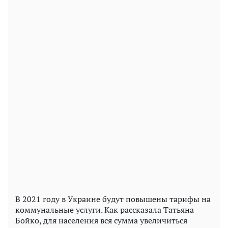
В 2021 году в Украине будут повышены тарифы на
коммунальные услуги. Как рассказала Татьяна
Бойко, для населения вся сумма увеличиться