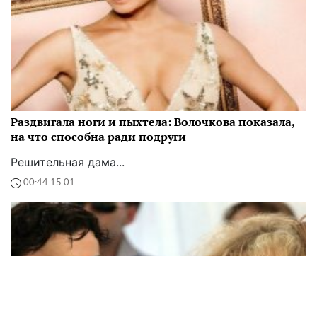
Раздвигала ноги и пыхтела: Волочкова показала,
на что способна ради подруги
Решительная дама...
00:44 15.01