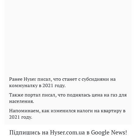
Ранее Hyser писал, что станет с субсидиями на
коммуналку в 2021 году.
Также портал писал, что поднялась цена на газ для
населения.
Напоминаем, как изменился налоги на квартиру в
2021 году.
Підпишись на Hyser.com.ua в Google News!