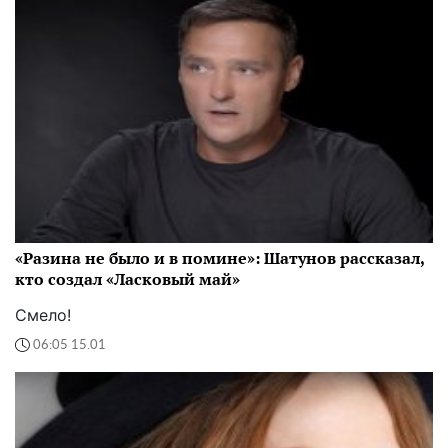
«Разина не было и в помине»: Шатунов рассказал,
кто создал «Ласковый май»
Смело!
06:05 15.01