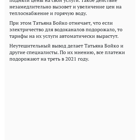
незамедлительно вызовет и увеличение цен на
теплоснабжение и горячую воду.
При этом Татьяна Бойко отмечает, что если
электричество для водоканалов подорожало, то
тарифы на их услуги автоматически вырастут.
Неутешительный вывод делает Татьяна Бойко и
другие специалисты. По их мнению, все платежи
подорожают на треть в 2021 году.