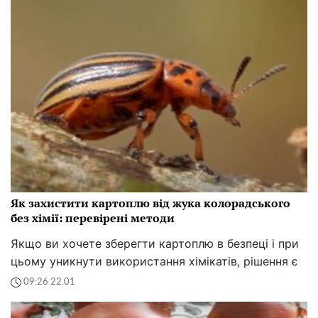
Як захистити картоплю від жука колорадського
без хімії: перевірені методи
Якщо ви хочете зберегти картоплю в безпеці і при
цьому уникнути використання хімікатів, рішення є
09:26 22.01