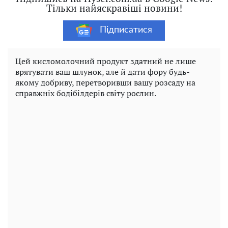
Тільки найяскравіші новини!
Підписатися
Цей кисломолочний продукт здатний не лише
врятувати ваш шлунок, але й дати фору будь-
якому добриву, перетворивши вашу розсаду на
справжніх бодібілдерів світу рослин.