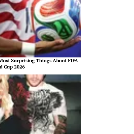
Most Surprising Things About FIFA
d Cup 2026