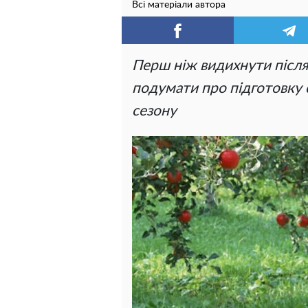
Всі матеріали автора
Перш ніж видихнути після 
подумати про підготовку 
сезону