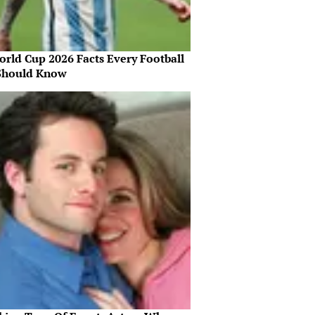
orld Cup 2026 Facts Every Football
Should Know