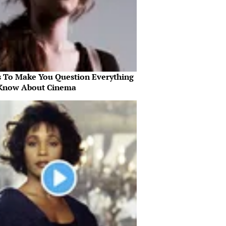
s To Make You Question Everything
Know About Cinema