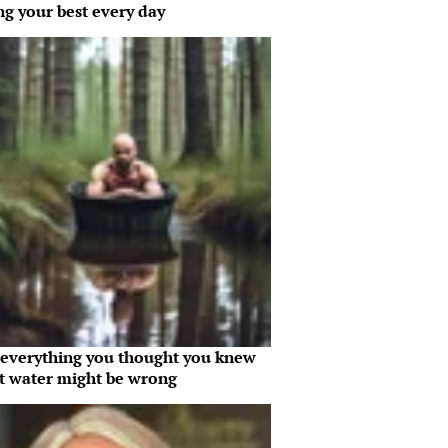
ng your best every day
everything you thought you knew
t water might be wrong