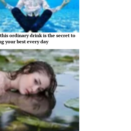
his ordinary drink is the secret to
ng your best every day