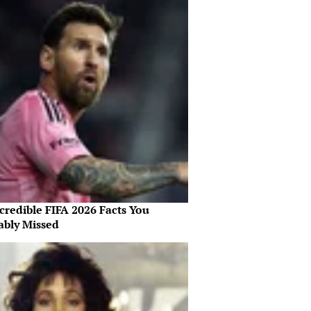
credible FIFA 2026 Facts You
ably Missed