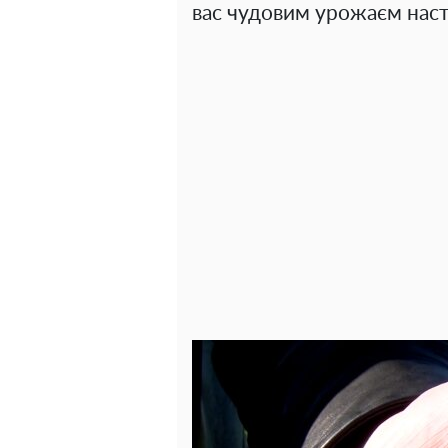
вас чудовим урожаєм наст