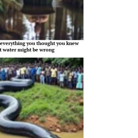
everything you thought you knew
t water might be wrong