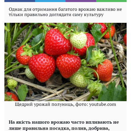
Однак для отримання багатого врожаю важливо не
тільки правильно доглядати саму культуру
Щедрий урожай полуниць, фото: youtube.com
На якість нашого врожаю часто впливають не
лише правильна посадка, полив, добрива,