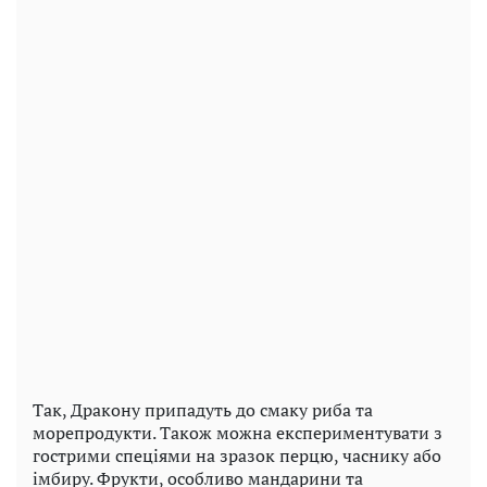
Так, Дракону припадуть до смаку риба та
морепродукти. Також можна експериментувати з
гострими спеціями на зразок перцю, часнику або
імбиру. Фрукти, особливо мандарини та