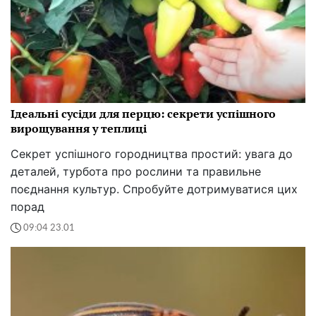
Ідеальні сусіди для перцю: секрети успішного
вирощування у теплиці
Секрет успішного городництва простий: увага до
деталей, турбота про рослини та правильне
поєднання культур. Спробуйте дотримуватися цих
порад
09:04 23.01