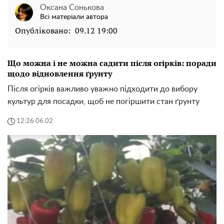
Оксана Сонькова
Всі матеріали автора
Опубліковано:
09.12 19:00
Що можна і не можна садити після огірків: поради
щодо відновлення ґрунту
Після огірків важливо уважно підходити до вибору
культур для посадки, щоб не погіршити стан ґрунту
12:26 06.02