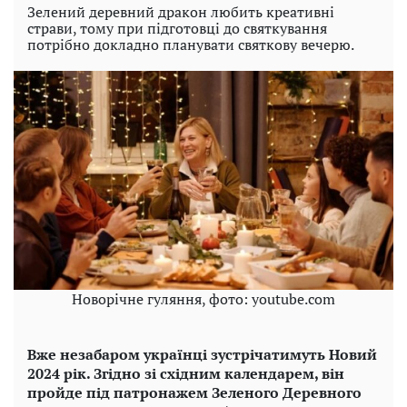
Зелений деревний дракон любить креативні
страви, тому при підготовці до святкування
потрібно докладно планувати святкову вечерю.
Новорічне гуляння, фото: youtube.com
Вже незабаром українці зустрічатимуть Новий
2024 рік. Згідно зі східним календарем, він
пройде під патронажем Зеленого Деревного