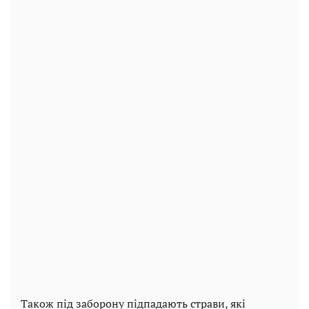
Також під заборону підпадають страви, які