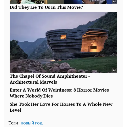
Теги:
новый год