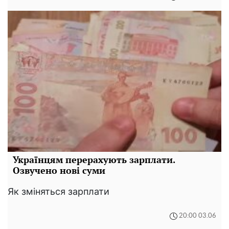
Українцям перерахують зарплати.
Озвучено нові суми
Як зміняться зарплати
20:00 03.06