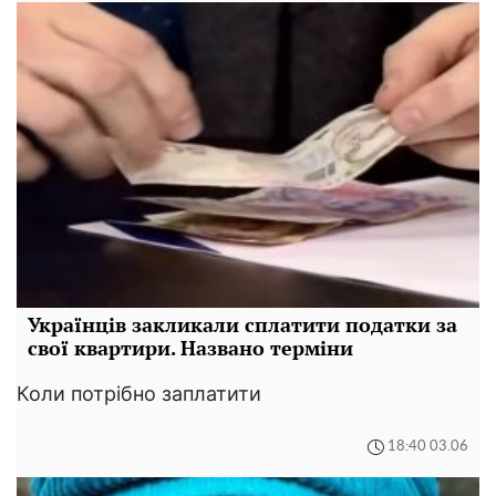
Українців закликали сплатити податки за
свої квартири. Названо терміни
Коли потрібно заплатити
18:40 03.06