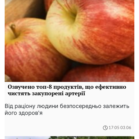
Озвучено топ-8 продуктів, що ефективно
чистять закупорені артерії
Від раціону людини безпосередньо залежить
його здоров'я
17:05 03.06