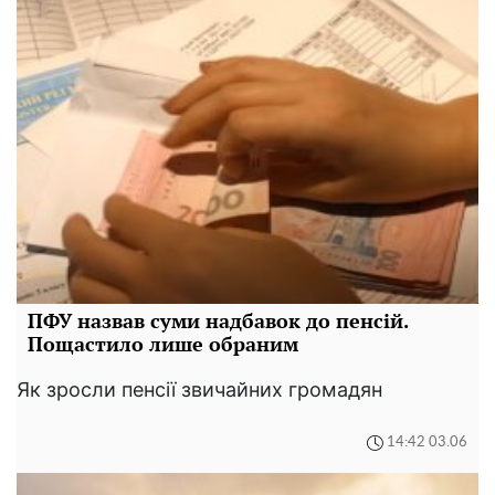
ПФУ назвав суми надбавок до пенсій.
Пощастило лише обраним
Як зросли пенсії звичайних громадян
14:42 03.06