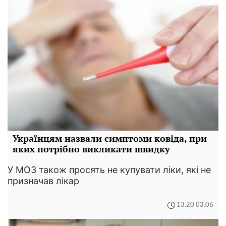
Українцям назвали симптоми ковіда, при
яких потрібно викликати швидку
У МОЗ також просять не купувати ліки, які не
призначав лікар
13:20 03.06