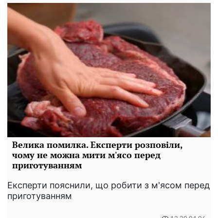
Велика помилка. Експерти розповіли,
чому не можна мити м'ясо перед
приготуванням
Експерти пояснили, що робити з м'ясом перед
приготуванням