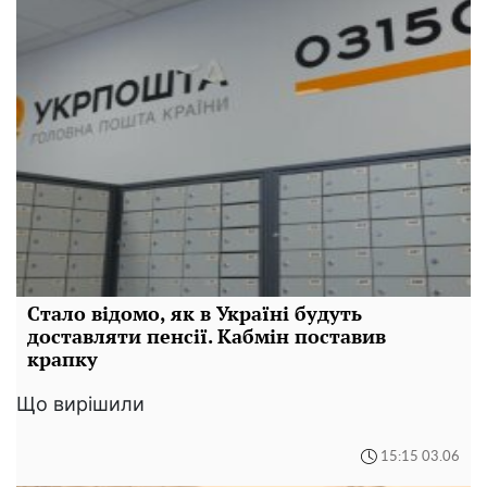
Стало відомо, як в Україні будуть
доставляти пенсії. Кабмін поставив
крапку
Що вирішили
15:15 03.06