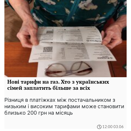
Нові тарифи на газ. Хто з українських
сімей заплатить більше за всіх
Різниця в платіжках між постачальником з
низьким і високим тарифами може становити
близько 200 грн на місяць
12:00 03.06