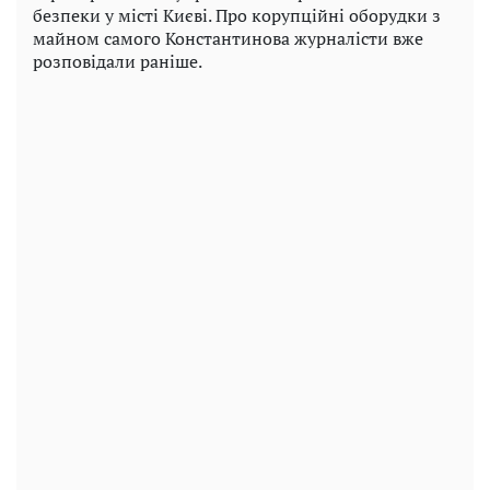
безпеки у місті Києві. Про корупційні оборудки з
майном самого Константинова журналісти вже
розповідали раніше.