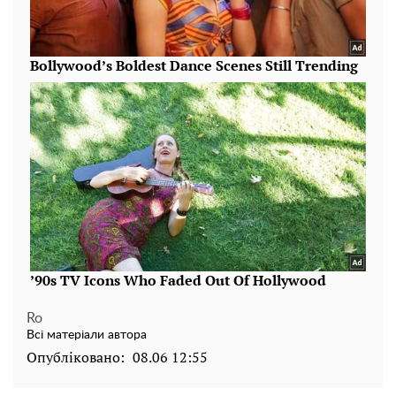
Ro
Всі матеріали автора
Опубліковано:
08.06 12:55