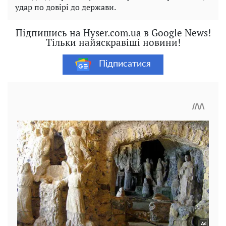
удар по довірі до держави.
Підпишись на Hyser.com.ua в Google News!
Тільки найяскравіші новини!
Підписатися