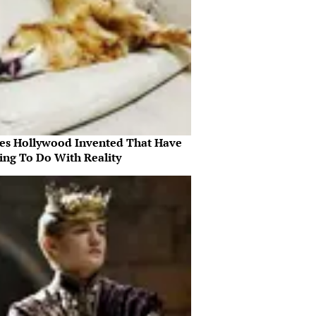
es Hollywood Invented That Have
ing To Do With Reality