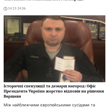
14:15 24.06
Історичні спекуляції та демарш нагород: Офіс
Президента України жорстко відповів на рішення
Варшави
Між найближчими європейськими сусідами та