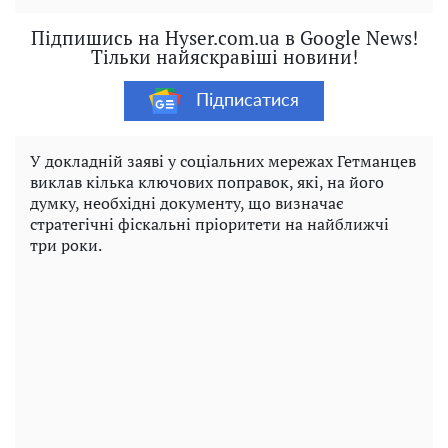
Підпишись на Hyser.com.ua в Google News!
Тільки найяскравіші новини!
Підписатися
У докладній заяві у соціальних мережах Гетманцев
виклав кілька ключових поправок, які, на його
думку, необхідні документу, що визначає
стратегічні фіскальні пріоритети на найближчі
три роки.