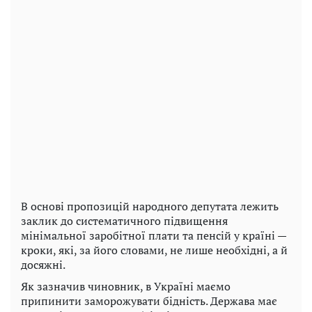
В основі пропозицій народного депутата лежить
заклик до систематичного підвищення
мінімальної заробітної плати та пенсій у країні —
кроки, які, за його словами, не лише необхідні, а й
досяжні.
Як зазначив чиновник, в Україні маємо
припинити заморожувати бідність. Держава має