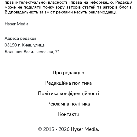
прав інтелектуальної власності і права на інформацію. Редакція
може не поділяти точку зору авторів статей та авторів блогів.
Відповідальність за зміст реклами несуть рекламодавці.
Hyser Media
Адреса редакції
03150 г. Киев, улица
Большая Васильковская, 71
Про редакцію
Редакційна політика
Політика конфіденційності
Рекламна політика
Контакти
© 2015 - 2026
Hyser Media.