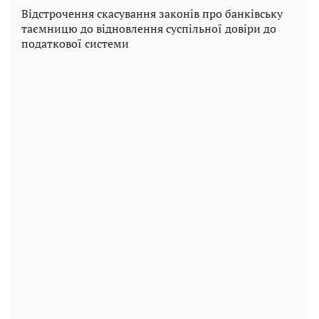
Відстрочення скасування законів про банківську
таємницю до відновлення суспільної довіри до
податкової системи