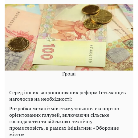
Гроші
Серед інших запропонованих реформ Гетьманцев
наголосив на необхідності:
Розробка механізмів стимулювання експортно-
орієнтованих галузей, включаючи сільське
господарство та військово-технічну
промисловість, в рамках ініціативи «Оборонне
місто»