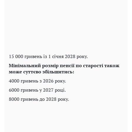
15 000 гривень із 1 січня 2028 року.
Мінімальний розмір пенсії по старості також
може суттєво збільшитись:
4000 гривень з 2026 року.
6000 гривень у 2027 році.
8000 гривень до 2028 року.