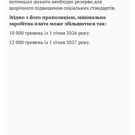
потенціал шукати необхідні резерви для
щорічного підвищення соціальних стандартів.
Згідно з його пропозицією, мінімальна
заробітна плата може збільшитися так:
10 000 гривень із 1 січня 2026 року.
12 000 гривень із 1 січня 2027 року.