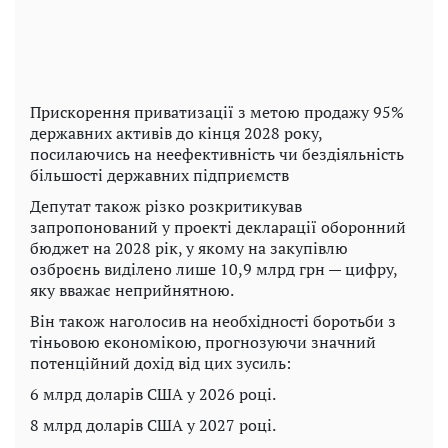
Прискорення приватизації з метою продажу 95%
державних активів до кінця 2028 року,
посилаючись на неефективність чи бездіяльність
більшості державних підприємств
Депутат також різко розкритикував
запропонований у проекті декларації оборонний
бюджет на 2028 рік, у якому на закупівлю
озброєнь виділено лише 10,9 млрд грн — цифру,
яку вважає неприйнятною.
Він також наголосив на необхідності боротьби з
тіньовою економікою, прогнозуючи значний
потенційний дохід від цих зусиль:
6 млрд доларів США у 2026 році.
8 млрд доларів США у 2027 році.