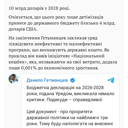
10 млрд доларів у 2028 році.
Очікується, що цього року лише детінізація
принесе до державного бюджету близько 4 млрд.
доларів США.
На закінчення Гетьманцев закликав уряд
ліквідувати неефективні та малоефективні
програми, що виснажують державні кошти. Як
приклад він навів ініціативу «Національний
кешбек», яка, незважаючи на свої витрати, додала
лише 0,001% до економічного зростання.