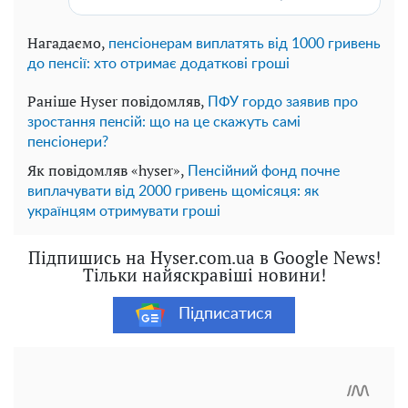
Нагадаємо,
пенсіонерам виплатять від 1000 гривень
до пенсії: хто отримає додаткові гроші
Раніше Hyser повідомляв,
ПФУ гордо заявив про
зростання пенсій: що на це скажуть самі
пенсіонери?
Як повідомляв «hyser»,
Пенсійний фонд почне
виплачувати від 2000 гривень щомісяця: як
українцям отримувати гроші
Підпишись на Hyser.com.ua в Google News!
Тільки найяскравіші новини!
Підписатися