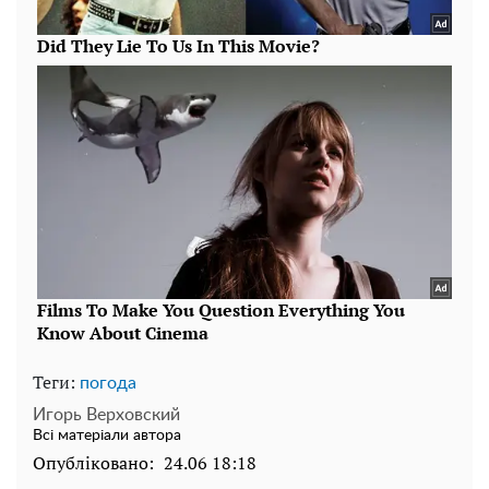
Теги:
погода
Игорь Верховский
Всі матеріали автора
Опубліковано:
24.06 18:18