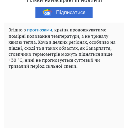
Підписатися
Згідно з
, країна продовжуватиме
прогнозами
помірні коливання температури, а не тривалу
хвилю тепла. Хоча в деяких регіонах, особливо на
півдні, сході та в таких областях, як Закарпаття,
стовпчики термометрів можуть піднятися вище
+30 °C, нині не прогнозується суттєвий чи
тривалий період сильної спеки.