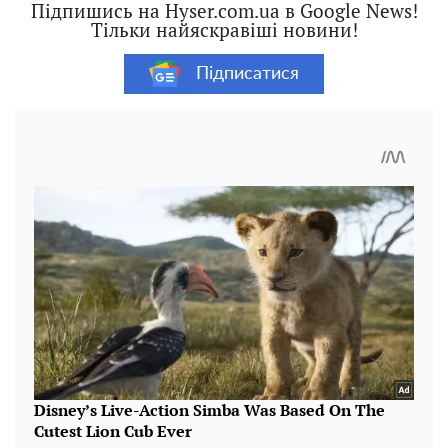
Підпишись на Hyser.com.ua в Google News!
Тільки найяскравіші новини!
Підписатися