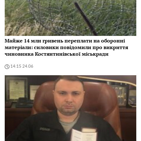
Майже 14 млн гривень переплати на оборонні
матеріали: силовики повідомили про викриття
чиновника Костянтинівської міськради
14:15 24.06