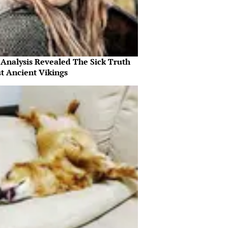
Analysis Revealed The Sick Truth
t Ancient Vikings