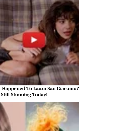
 Happened To Laura San Giacomo?
 Still Stunning Today!