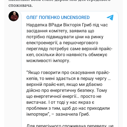
споживача.