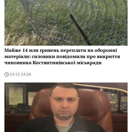
Майже 14 млн гривень переплати на оборонні
матеріали: силовики повідомили про викриття
чиновника Костянтинівської міськради
14:15 24.06