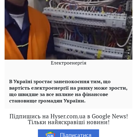
Електроенергія
В Україні зростає занепокоєння тим, що
вартість електроенергії на ринку може зрости,
що швидше за все вплине на фінансове
становище громадян України.
Підпишись на Hyser.com.ua в Google News!
Тільки найяскравіші новини!
Підписатися