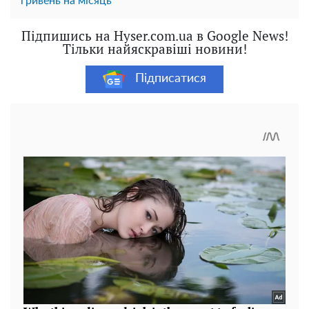
гривень на місяць
Підпишись на Hyser.com.ua в Google News!
Тільки найяскравіші новини!
Підписатися