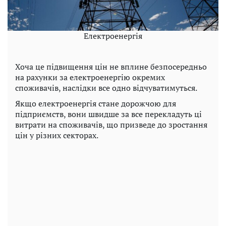
Електроенергія
Хоча це підвищення цін не вплине безпосередньо
на рахунки за електроенергію окремих
споживачів, наслідки все одно відчуватимуться.
Якщо електроенергія стане дорожчою для
підприємств, вони швидше за все перекладуть ці
витрати на споживачів, що призведе до зростання
цін у різних секторах.