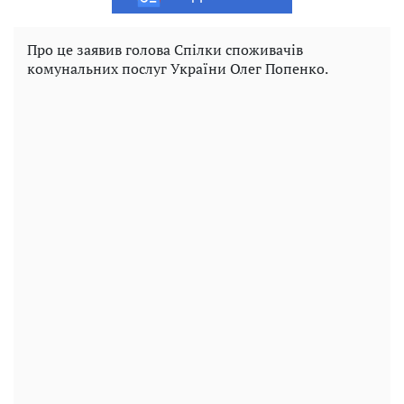
Про це заявив голова Спілки споживачів
комунальних послуг України Олег Попенко.