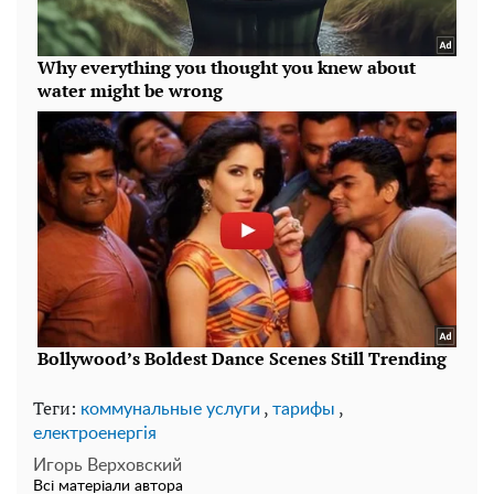
Теги:
,
,
коммунальные услуги
тарифы
електроенергія
Игорь Верховский
Всі матеріали автора