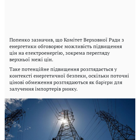
Попенко зазначив, що Комітет Верховної Ради з
енергетики обговорює можливість підвищення
цін на електроенергію, зокрема перегляду
верхньої межі цін.
Таке потенційне підвищення розглядається у
контексті енергетичної безпеки, оскільки поточні
цінові обмеження розглядаються як бар'єри для
залучення імпортерів ринку.