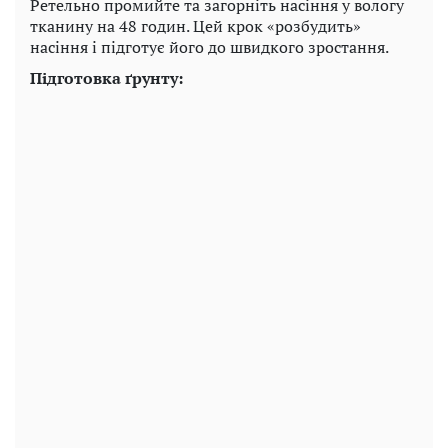
Ретельно промийте та загорніть насіння у вологу
тканину на 48 годин. Цей крок «розбудить»
насіння і підготує його до швидкого зростання.
Підготовка ґрунту: