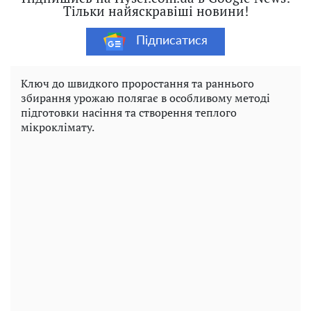
Тільки найяскравіші новини!
Підписатися
Ключ до швидкого проростання та раннього
збирання урожаю полягає в особливому методі
підготовки насіння та створення теплого
мікроклімату.