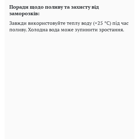
Поради щодо поливу та захисту від
заморозків:
Завжди використовуйте теплу воду (+25 °C) під час
поливу. Холодна вода може зупинити зростання.