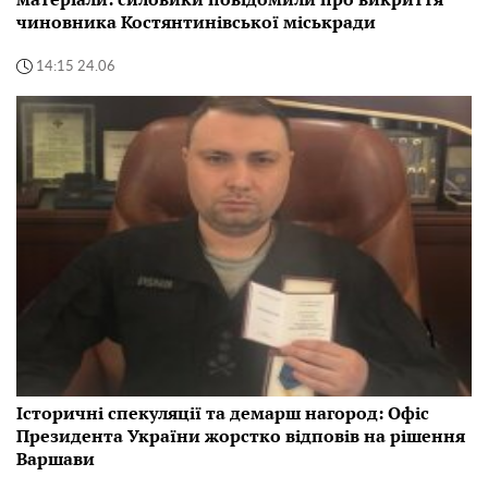
чиновника Костянтинівської міськради
14:15 24.06
Історичні спекуляції та демарш нагород: Офіс
Президента України жорстко відповів на рішення
Варшави