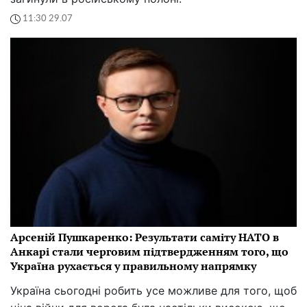
11:30 29.07
Арсеній Пушкаренко: Результати саміту НАТО в
Анкарі стали черговим підтвердженням того, що
Україна рухається у правильному напрямку
Україна сьогодні робить усе можливе для того, щоб