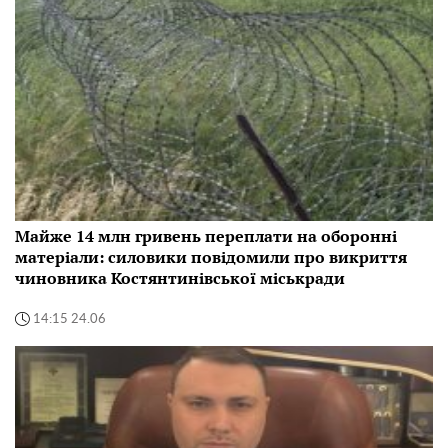
Майже 14 млн гривень переплати на оборонні
матеріали: силовики повідомили про викриття
чиновника Костянтинівської міськради
14:15 24.06