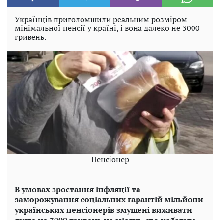
Українців приголомшили реальним розміром
мінімальної пенсії у країні, і вона далеко не 3000
гривень.
Пенсіонер
В умовах зростання інфляції та
заморожування соціальних гарантій мільйони
українських пенсіонерів змушені виживати