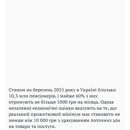
Станом на березень 2025 року в Україні близько
10,3 млн пенсіонерів, і майже 60% з них
отримують не більше 5000 грн на місяць. Однак
незалежні економічні оцінки вказують на те, що
реальний прожитковий мінімум має становити не
менше ніж 10 000 грн з урахуванням поточних цін
на товари та послуги.