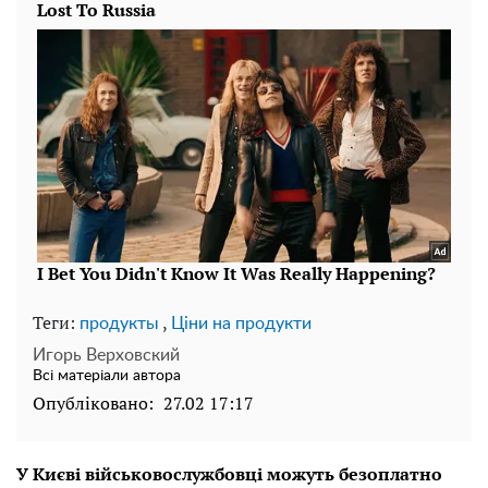
Теги:
,
продукты
Ціни на продукти
Игорь Верховский
Всі матеріали автора
Опубліковано:
27.02 17:17
У Києві військовослужбовці можуть безоплатно