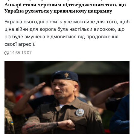
Анкарі стали черговим підтвердженням того, що
Україна рухається у правильному напрямку
Україна сьогодні робить усе можливе для того, щоб
ціна війни для ворога була настільки високою, що
рф буде змушена відмовитися від продовження
своєї агресії.
14:35 13.07