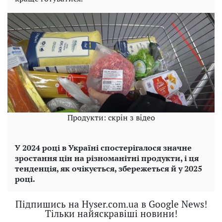
Продукти: скрін з відео
У 2024 році в Україні спостерігалося значне
зростання цін на різноманітні продукти, і ця
тенденція, як очікується, збережеться й у 2025
році.
Підпишись на Hyser.com.ua в Google News!
Тільки найяскравіші новини!