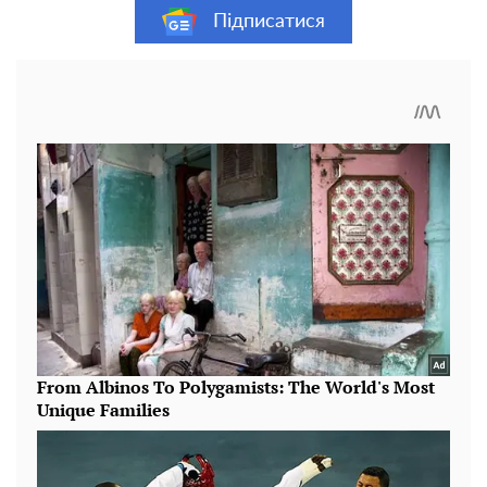
Підписатися