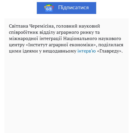
Підписатися
Світлана Черемісіна, головний науковий
співробітник відділу аграрного ринку та
міжнародної інтеграції Національного наукового
центру «Інститут аграрної економіки», поділилася
цими ідеями у нещодавньому
«Главреду».
інтерв'ю