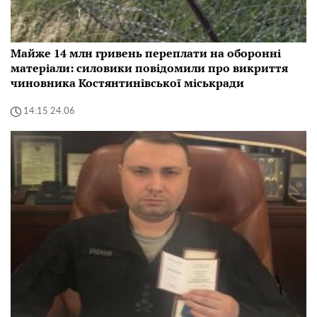
Майже 14 млн гривень переплати на оборонні
матеріали: силовики повідомили про викриття
чиновника Костянтинівської міськради
14:15 24.06