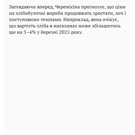
Заглядаючи вперед, Черемісіна прогнозує, що ціни
на хлібобулочні вироби продовжать зростати, хоч і
поступовими темпами. Наприклад, вона очікує,
що вартість хліба в магазинах може збільшитись
ще на 3–4% у березні 2025 року.