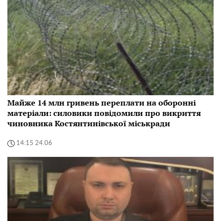
Майже 14 млн гривень переплати на оборонні
матеріали: силовики повідомили про викриття
чиновника Костянтинівської міськради
14:15 24.06