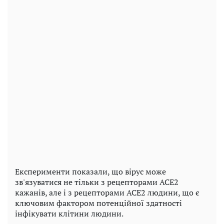
Експерименти показали, що вірус може
зв'язуватися не тільки з рецепторами ACE2
кажанів, але і з рецепторами ACE2 людини, що є
ключовим фактором потенційної здатності
інфікувати клітини людини.