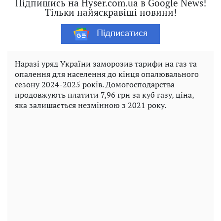
Підпишись на Hyser.com.ua в Google News!
Тільки найяскравіші новини!
Підписатися
Наразі уряд України заморозив тарифи на газ та
опалення для населення до кінця опалювального
сезону 2024-2025 років. Домогосподарства
продовжують платити 7,96 грн за куб газу, ціна,
яка залишається незмінною з 2021 року.