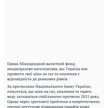
Однак Міжнародний валютний фонд
неодноразово наголошував, що Україна має
привести свої ціни на газ та опалення у
відповідність до ринкових рівнів.
За прогнозами Національного банку України,
очікується, що ціни на газ, опалення та гарячу
воду залишаться стабільними протягом 2025 року.
Однак через зростаючі проблеми в енергетичному
секторі поступове підвищення тарифів може