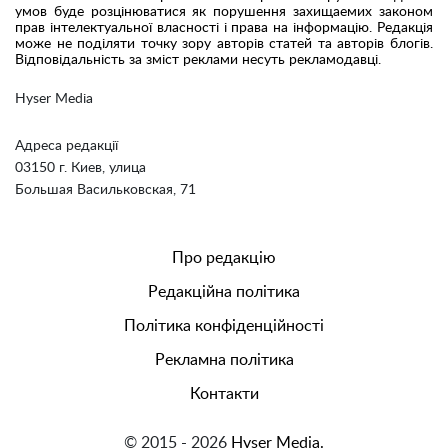
умов буде розцінюватися як порушення захищаемих законом
прав інтелектуальної власності і права на інформацію. Редакція
може не поділяти точку зору авторів статей та авторів блогів.
Відповідальність за зміст реклами несуть рекламодавці.
Hyser Media
Адреса редакції
03150 г. Киев, улица
Большая Васильковская, 71
Про редакцію
Редакційна політика
Політика конфіденційності
Рекламна політика
Контакти
© 2015 - 2026
Hyser Media.