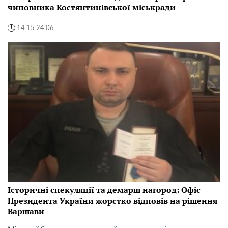
чиновника Костянтинівської міськради
14:15 24.06
Історичні спекуляції та демарш нагород: Офіс
Президента України жорстко відповів на рішення
Варшави