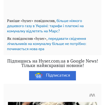
Раніше «hyser» повідомляв,
більше ніякого
дешевого газу в Україні: тарифи і платежі на
комуналку відлетять на Марс?
Як повідомляв «hyser»,
передавати свідчення
лічильників на комуналку більше не потрібно:
починається нова ера
Підпишись на Hyser.com.ua в Google News!
Тільки найяскравіші новини!
Підписатися