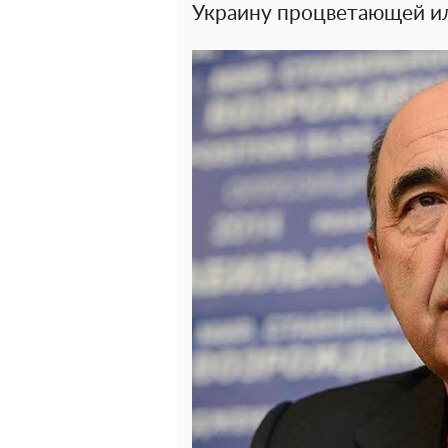
Украину процветающей и