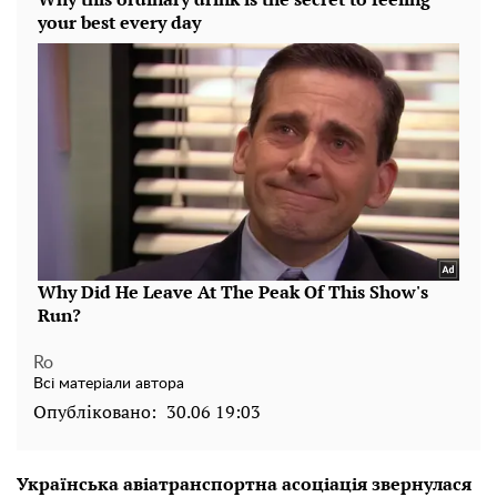
Ro
Всі матеріали автора
Опубліковано:
30.06 19:03
Українська авіатранспортна асоціація звернулася