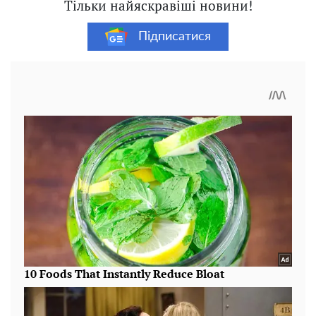
Тільки найяскравіші новини!
Підписатися