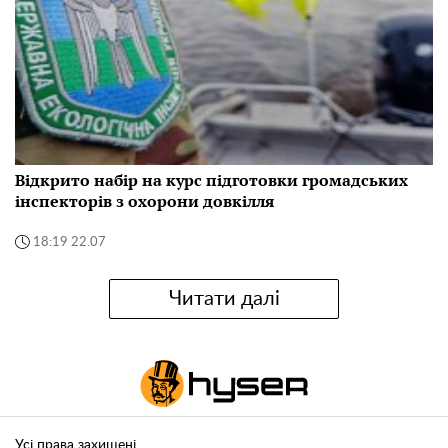
Відкрито набір на курс підготовки громадських
інспекторів з охорони довкілля
18:19 22.07
Читати далі
Усі права захищені.