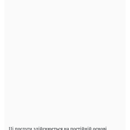
Ці послуги здійснюється на постійній основі