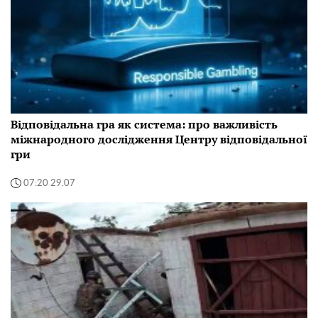
Відповідальна гра як система: про важливість
міжнародного дослідження Центру відповідальної
гри
07:20 29.07