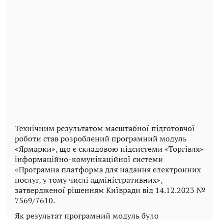
Технічним результатом масштабної підготовчої
роботи став розроблений програмний модуль
«Ярмарки», що є складовою підсистеми «Торгівля»
інформаційно-комунікаційної системи
«Програмна платформа для надання електронних
послуг, у тому числі адміністративних»,
затвердженої рішенням Київради від 14.12.2023 №
7569/7610.
Як результат програмний модуль було