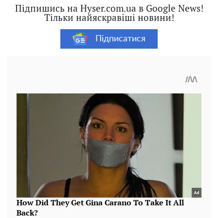
Підпишись на Hyser.com.ua в Google News!
Тільки найяскравіші новини!
Підписатися