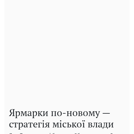
Ярмарки по-новому —
стратегія міської влади