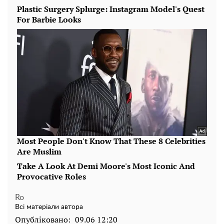
Ro
Всі матеріали автора
Опубліковано:
09.06 12:20