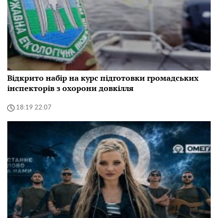
Відкрито набір на курс підготовки громадських
інспекторів з охорони довкілля
18:19 22.07