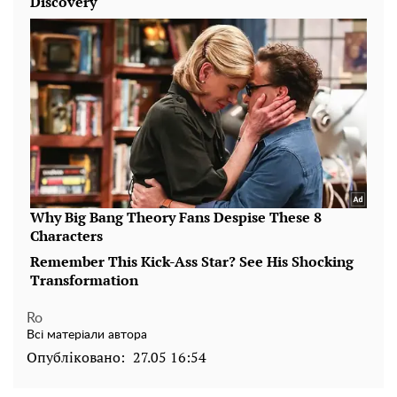
Ro
Всі матеріали автора
Опубліковано:
27.05 16:54