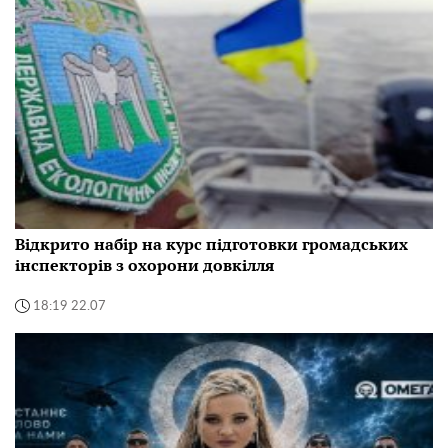
Відкрито набір на курс підготовки громадських
інспекторів з охорони довкілля
18:19 22.07