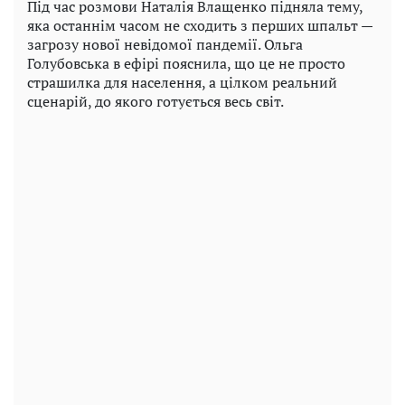
Під час розмови Наталія Влащенко підняла тему,
яка останнім часом не сходить з перших шпальт —
загрозу нової невідомої пандемії. Ольга
Голубовська в ефірі пояснила, що це не просто
страшилка для населення, а цілком реальний
сценарій, до якого готується весь світ.