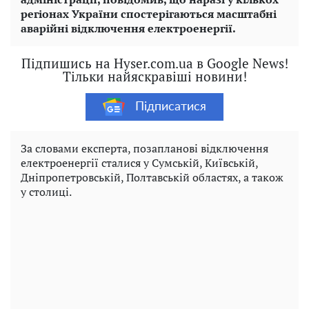
регіонах України спостерігаються масштабні
аварійні відключення електроенергії.
Підпишись на Hyser.com.ua в Google News!
Тільки найяскравіші новини!
Підписатися
За словами експерта, позапланові відключення
електроенергії сталися у Сумській, Київській,
Дніпропетровській, Полтавській областях, а також
у столиці.