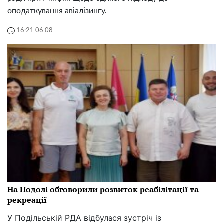
оподаткування авіалізингу.
16:21 06.08
На Подолі обговорили розвиток реабілітації та
рекреації
У Подільській РДА відбулася зустріч із