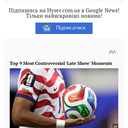
Підпишись на Hyser.com.ua в Google News!
Тільки найяскравіші новини!
Підписатися