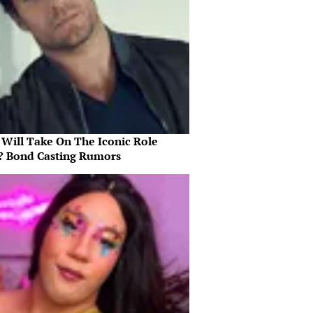
Will Take On The Iconic Role
? Bond Casting Rumors