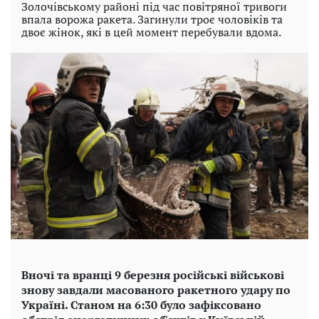
Золочівському районі під час повітряної тривоги
впала ворожа ракета. Загинули троє чоловіків та
двоє жінок, які в цей момент перебували вдома.
Вночі та вранці 9 березня російські військові
знову завдали масованого ракетного удару по
Україні. Станом на 6:30 було зафіксовано