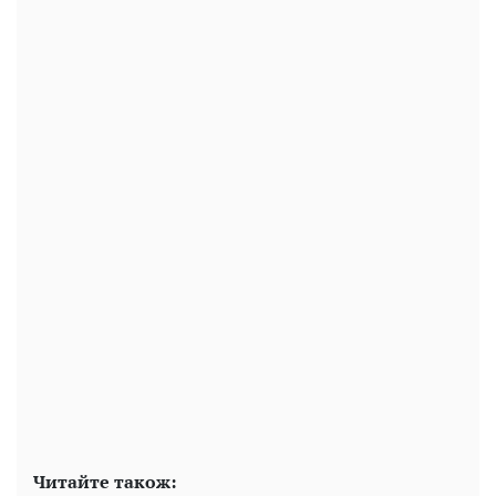
Читайте також: