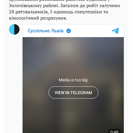
Золочівському районі. Загалом до робіт залучено
28 рятувальників, 5 одиниць спецтехніки та
кінологічний розрахунок.