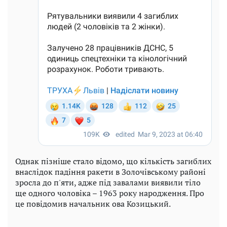
Однак пізніше стало відомо, що кількість загиблих
внаслідок падіння ракети в Золочівському районі
зросла до п'яти, адже під завалами виявили тіло
ще одного чоловіка – 1963 року народження. Про
це повідомив начальник ова Козицький.