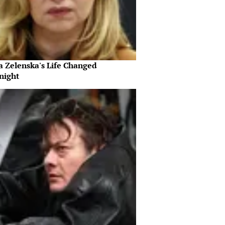
a Zelenska's Life Changed
night