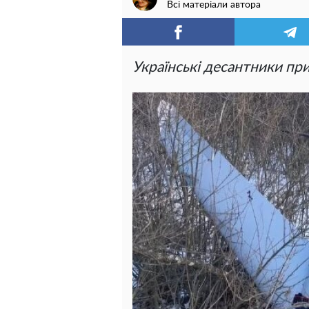
Всі матеріали автора
Українські десантники пр