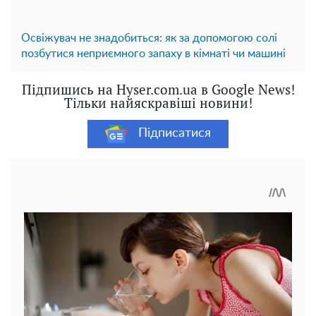
Освіжувач не знадобиться: як за допомогою солі
позбутися неприємного запаху в кімнаті чи машині
Підпишись на Hyser.com.ua в Google News!
Тільки найяскравіші новини!
Підписатися