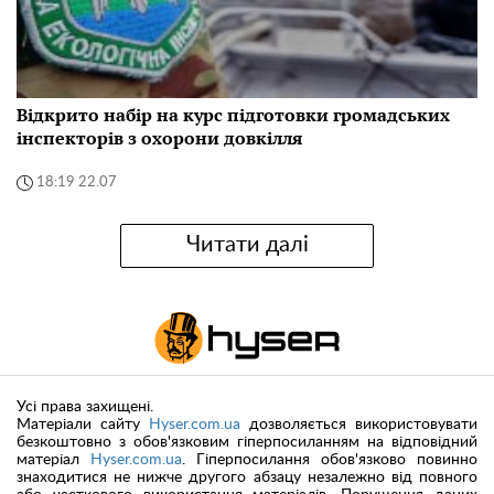
Відкрито набір на курс підготовки громадських
інспекторів з охорони довкілля
18:19 22.07
Читати далі
Усі права захищені.
Матеріали сайту
Hyser.com.ua
дозволяється використовувати
безкоштовно з обов'язковим гіперпосиланням на відповідний
матеріал
Hyser.com.ua
. Гіперпосилання обов'язково повинно
знаходитися не нижче другого абзацу незалежно від повного