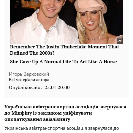
Игорь Верховский
Всі матеріали автора
Опубліковано:
25.01 20:00
Українська авіатранспортна асоціація звернулася
до Мінфіну із закликом уніфікувати
оподаткування авіалізингу
Українська авіатранспортна асоціація звернулася до