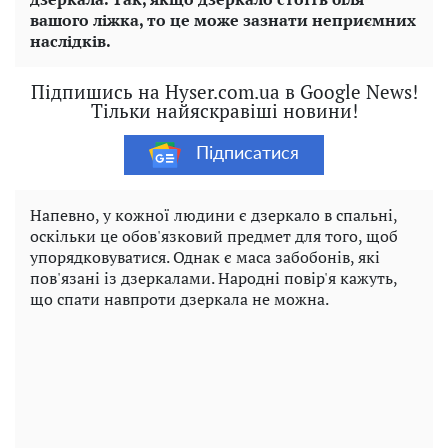
вашого ліжка, то це може зазнати неприємних
наслідків.
Підпишись на Hyser.com.ua в Google News!
Тільки найяскравіші новини!
Підписатися
Напевно, у кожної людини є дзеркало в спальні,
оскільки це обов'язковий предмет для того, щоб
упорядковуватися. Однак є маса забобонів, які
пов'язані із дзеркалами. Народні повір'я кажуть,
що спати навпроти дзеркала не можна.