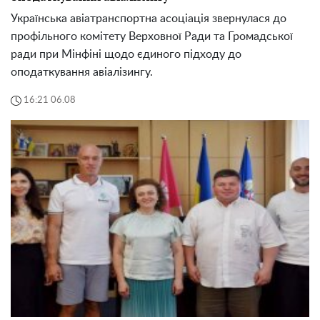
Українська авіатранспортна асоціація звернулася до
профільного комітету Верховної Ради та Громадської
ради при Мінфіні щодо єдиного підходу до
оподаткування авіалізингу.
16:21 06.08