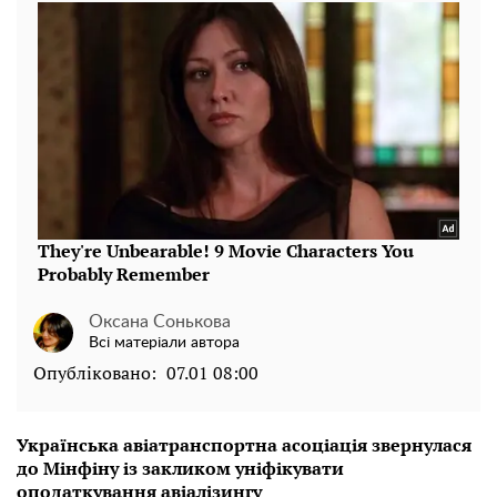
Оксана Сонькова
Всі матеріали автора
Опубліковано:
07.01 08:00
Українська авіатранспортна асоціація звернулася
до Мінфіну із закликом уніфікувати
оподаткування авіалізингу