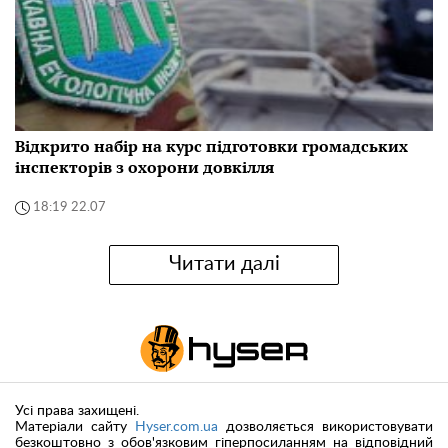
Відкрито набір на курс підготовки громадських
інспекторів з охорони довкілля
18:19 22.07
Читати далі
Усі права захищені.
Матеріали сайту
Hyser.com.ua
дозволяється використовувати
безкоштовно з обов'язковим гіперпосиланням на відповідний