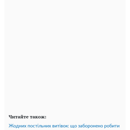
Читайте також:
Жодних постільних витівок: що заборонено робити