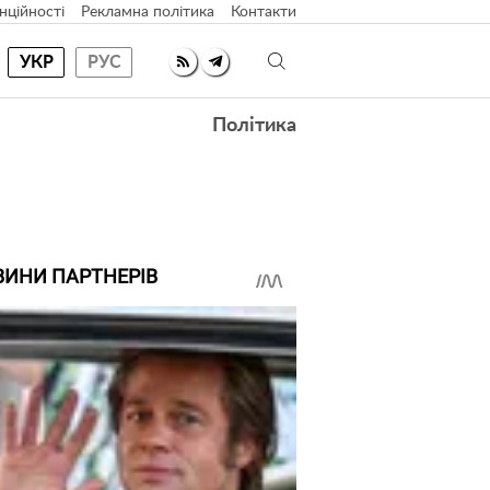
нційності
Рекламна політика
Контакти
УКР
РУС
Політика
ВИНИ ПАРТНЕРІВ