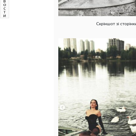
Скріншот зі сторінк