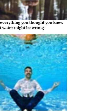
everything you thought you knew
t water might be wrong