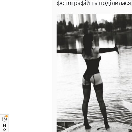
фотографій та поділилася