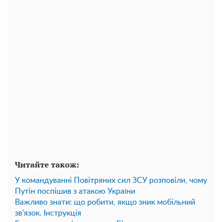
Читайте також:
У командуванні Повітряних сил ЗСУ розповіли, чому
Путін поспішив з атакою України
Важливо знати: що робити, якщо зник мобільний
зв'язок. Інструкція