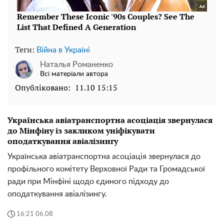
Теги:
Війна в Україні
Наталья Романенко
Всі матеріали автора
Опубліковано:
11.10 15:15
Українська авіатранспортна асоціація звернулася
до Мінфіну із закликом уніфікувати
оподаткування авіалізингу
Українська авіатранспортна асоціація звернулася до
профільного комітету Верховної Ради та Громадської
ради при Мінфіні щодо єдиного підходу до
оподаткування авіалізингу.
16:21 06.08