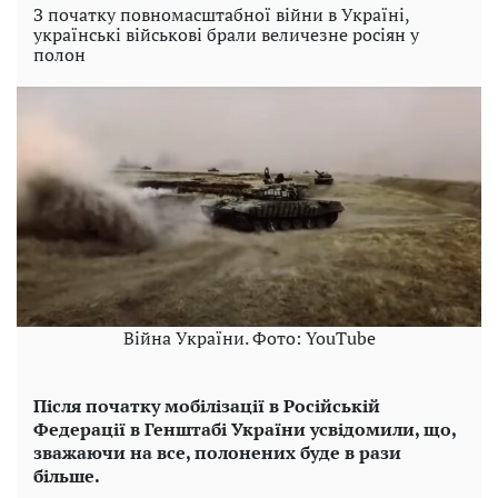
З початку повномасштабної війни в Україні,
українські військові брали величезне росіян у
полон
Війна України. Фото: YouTube
Після початку мобілізації в Російській
Федерації в Генштабі України усвідомили, що,
зважаючи на все, полонених буде в рази
більше.