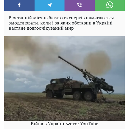
В останній місяць багато експертів намагаються
змоделювати, коли і за яких обставин в Україні
настане довгоочікуваний мир
Війна в Україні. Фото: YouTube