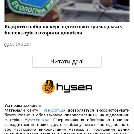
Відкрито набір на курс підготовки громадських
інспекторів з охорони довкілля
18:19 22.07
Читати далі
Усі права захищені.
Матеріали сайту
Hyser.com.ua
дозволяється використовувати
безкоштовно з обов'язковим гіперпосиланням на відповідний
матеріал
Hyser.com.ua
. Гіперпосилання обов'язково повинно
знаходитися не нижче другого абзацу незалежно від повного
або часткового використання матеріалів. Порушення даних