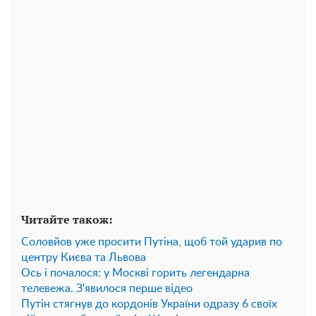
Читайте також:
Соловйов уже просити Путіна, щоб той ударив по
центру Києва та Львова
Ось і почалося: у Москві горить легендарна
телевежа. З'явилося перше відео
Путін стягнув до кордонів України одразу 6 своїх