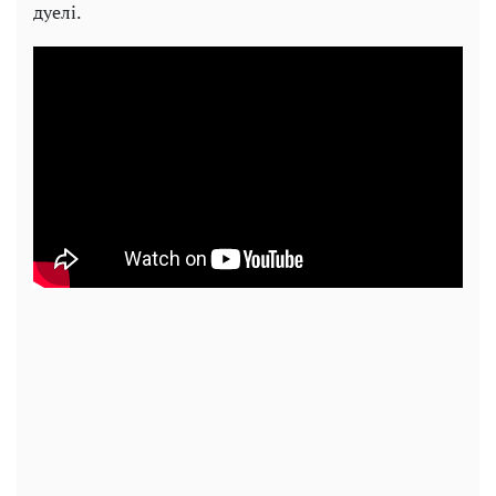
дуелі.