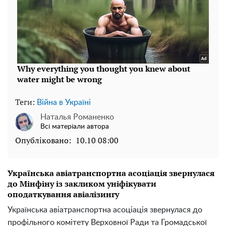
Теги:
Війна в Україні
Наталья Романенко
Всі матеріали автора
Опубліковано:
10.10 08:00
Українська авіатранспортна асоціація звернулася
до Мінфіну із закликом уніфікувати
оподаткування авіалізингу
Українська авіатранспортна асоціація звернулася до
профільного комітету Верховної Ради та Громадської