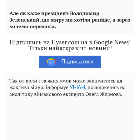
Але як каже президент Володимир
Зеленський, що миру ми хотіли раніше, а зараз
хочемо перемоги.
Підпишись на Hyser.com.ua в Google News!
Тільки найяскравіші новини!
Підписатися
Так от коли і за яких умов може закінчитись ця
жахлива війна, інформує
, посилаючись на
УНІАН
аналітику військового експерта Олега Жданова.