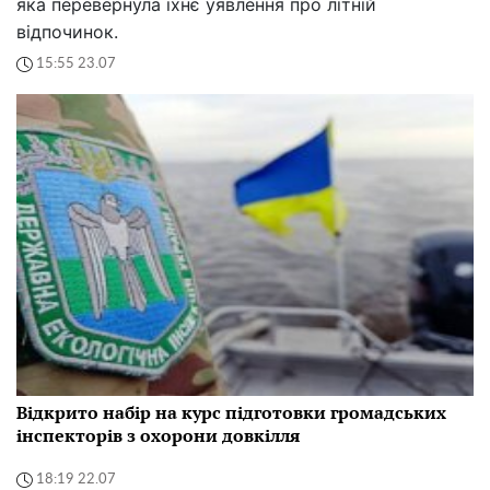
яка перевернула їхнє уявлення про літній
відпочинок.
15:55 23.07
Відкрито набір на курс підготовки громадських
інспекторів з охорони довкілля
18:19 22.07