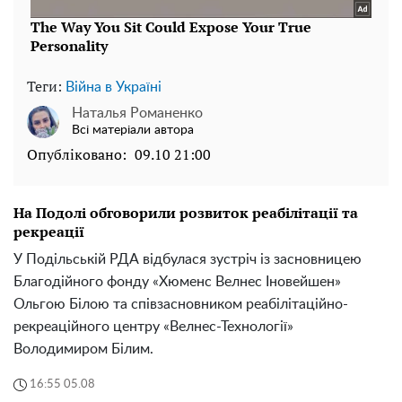
Теги:
Війна в Україні
Наталья Романенко
Всі матеріали автора
Опубліковано:
09.10 21:00
На Подолі обговорили розвиток реабілітації та
рекреації
У Подільській РДА відбулася зустріч із засновницею
Благодійного фонду «Хюменс Велнес Іновейшен»
Ольгою Білою та співзасновником реабілітаційно-
рекреаційного центру «Велнес-Технології»
Володимиром Білим.
16:55 05.08