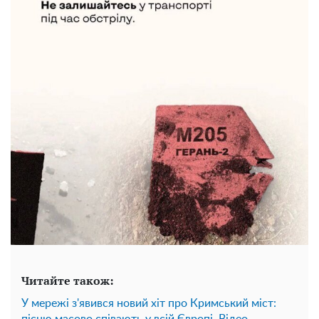
Читайте також:
У мережі з'явився новий хіт про Кримський міст: