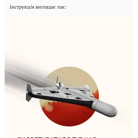
Інструкція виглядає так: