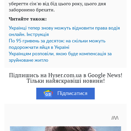
уберегти сім'ю від бід цього року, цього дня
заборонено брехати.
Читайте також:
Українці тепер знову можуть відновити права водія
онлайн. Інструкція
По 95 гривень за десяток: на скільки можуть
подорожчати яйця в Україні
Українцям розповіли, якою буде компенсація за
зруйноване житло
Підпишись на Hyser.com.ua в Google News!
Тільки найяскравіші новини!
Підписатися