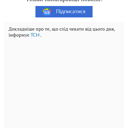
Підписатися
Докладніше про те, що слід чекати від цього дня,
інформує
.
ТСН