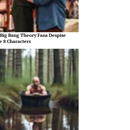
Big Bang Theory Fans Despise
e 8 Characters