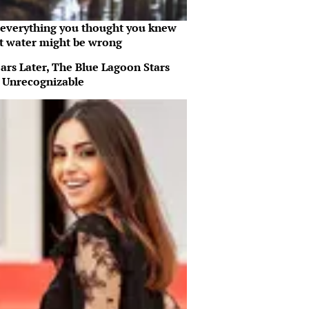
everything you thought you knew
t water might be wrong
ars Later, The Blue Lagoon Stars
 Unrecognizable