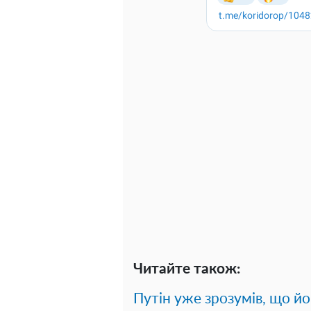
Читайте також:
Путін уже зрозумів, що йо