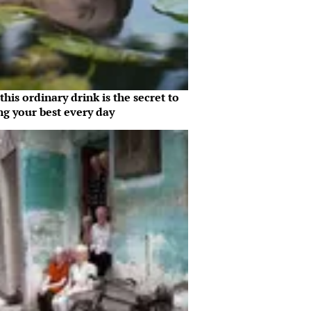
his ordinary drink is the secret to
ng your best every day