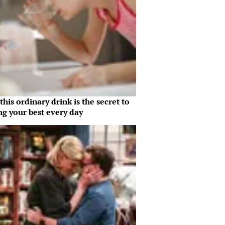
his ordinary drink is the secret to
ng your best every day