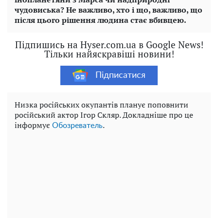
чудовиська? Не важливо, хто і що, важливо, що
після цього рішення людина стає вбивцею.
Підпишись на Hyser.com.ua в Google News!
Тільки найяскравіші новини!
Підписатися
Низка російських окупантів планує поповнити
російський актор Ігор Скляр. Докладніше про це
інформує
.
Обозреватель