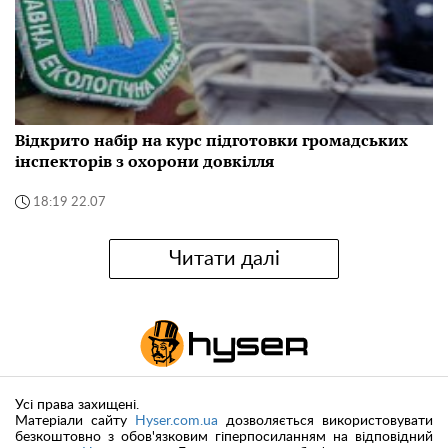
Відкрито набір на курс підготовки громадських
інспекторів з охорони довкілля
18:19 22.07
Читати далі
Усі права захищені.
Матеріали сайту
Hyser.com.ua
дозволяється використовувати
безкоштовно з обов'язковим гіперпосиланням на відповідний