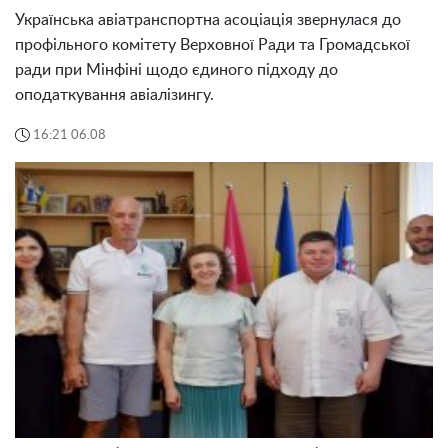
Українська авіатранспортна асоціація звернулася до
профільного комітету Верховної Ради та Громадської
ради при Мінфіні щодо єдиного підходу до
оподаткування авіалізингу.
16:21 06.08