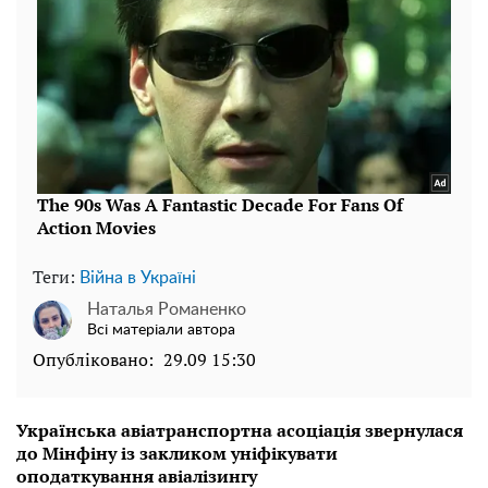
Теги:
Війна в Україні
Наталья Романенко
Всі матеріали автора
Опубліковано:
29.09 15:30
Українська авіатранспортна асоціація звернулася
до Мінфіну із закликом уніфікувати
оподаткування авіалізингу