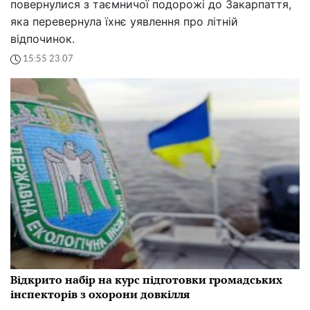
повернулися з таємничої подорожі до Закарпаття,
яка перевернула їхнє уявлення про літній
відпочинок.
15:55 23.07
Відкрито набір на курс підготовки громадських
інспекторів з охорони довкілля