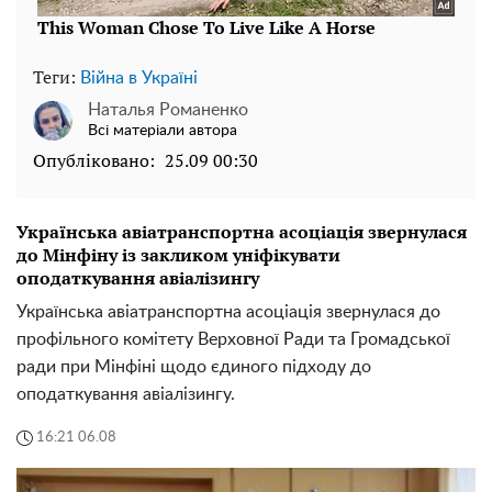
Теги:
Війна в Україні
Наталья Романенко
Всі матеріали автора
Опубліковано:
25.09 00:30
Українська авіатранспортна асоціація звернулася
до Мінфіну із закликом уніфікувати
оподаткування авіалізингу
Українська авіатранспортна асоціація звернулася до
профільного комітету Верховної Ради та Громадської
ради при Мінфіні щодо єдиного підходу до
оподаткування авіалізингу.
16:21 06.08