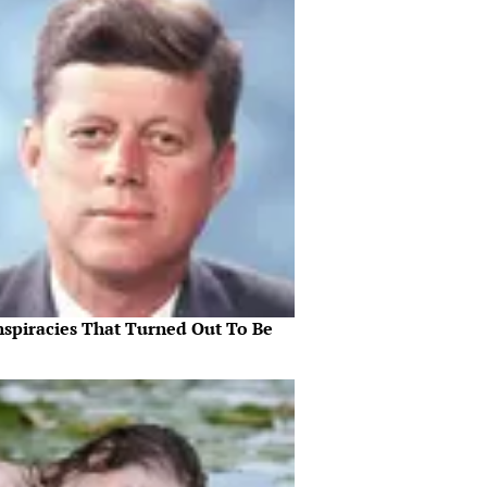
nspiracies That Turned Out To Be