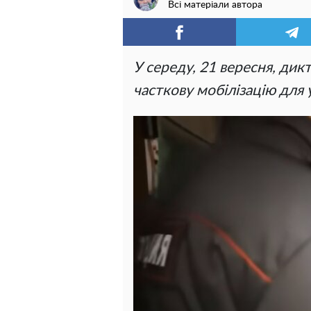
Всі матеріали автора
У середу, 21 вересня, дик
часткову мобілізацію для у