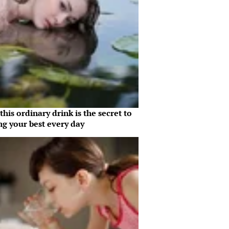
his ordinary drink is the secret to
ng your best every day