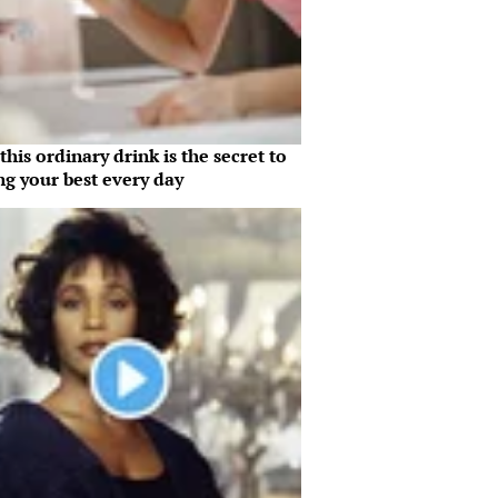
his ordinary drink is the secret to
ng your best every day