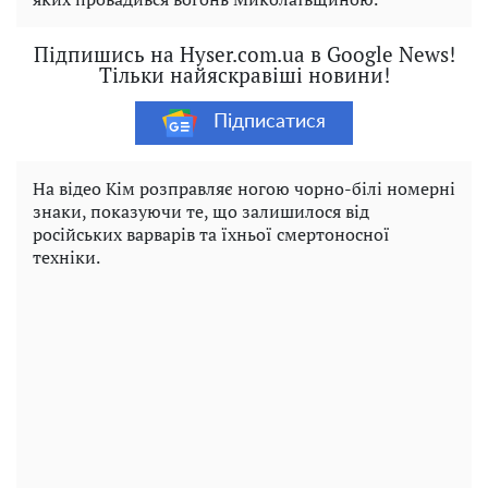
Підпишись на Hyser.com.ua в Google News!
Тільки найяскравіші новини!
Підписатися
На відео Кім розправляє ногою чорно-білі номерні
знаки, показуючи те, що залишилося від
російських варварів та їхньої смертоносної
техніки.