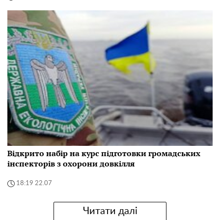
Відкрито набір на курс підготовки громадських
інспекторів з охорони довкілля
18:19 22.07
Читати далі