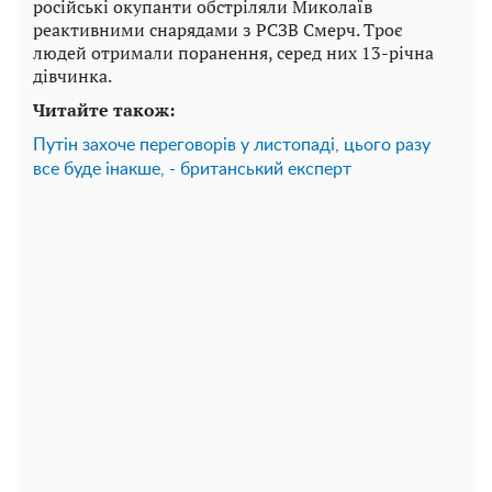
російські окупанти обстріляли Миколаїв
реактивними снарядами з РСЗВ Смерч. Троє
людей отримали поранення, серед них 13-річна
дівчинка.
Читайте також:
Путін захоче переговорів у листопаді, цього разу
все буде інакше, - британський експерт