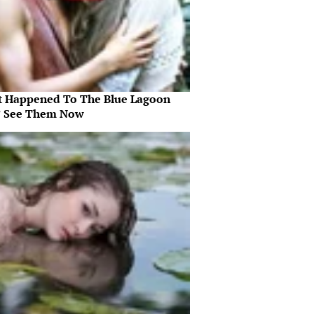
 Happened To The Blue Lagoon
? See Them Now