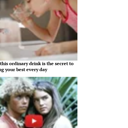
his ordinary drink is the secret to
ng your best every day