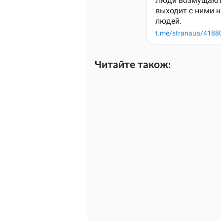
Читайте також: