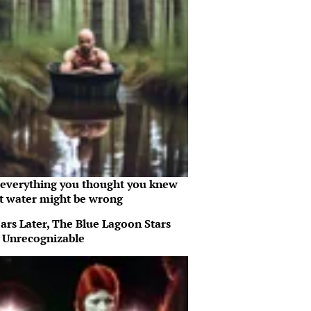
everything you thought you knew
t water might be wrong
ars Later, The Blue Lagoon Stars
 Unrecognizable