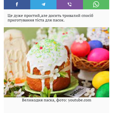
Це дуже простий,але досить тривалий спосіб
приготування тіста для пасок.
Великодня паска, фото: youtube.com