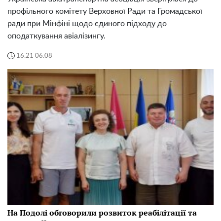
профільного комітету Верховної Ради та Громадської
ради при Мінфіні щодо єдиного підходу до
оподаткування авіалізингу.
16:21 06.08
На Подолі обговорили розвиток реабілітації та