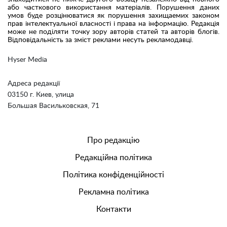
або часткового використання матеріалів. Порушення даних
умов буде розцінюватися як порушення захищаемих законом
прав інтелектуальної власності і права на інформацію. Редакція
може не поділяти точку зору авторів статей та авторів блогів.
Відповідальність за зміст реклами несуть рекламодавці.
Hyser Media
Адреса редакції
03150 г. Киев, улица
Большая Васильковская, 71
Про редакцію
Редакційна політика
Політика конфіденційності
Рекламна політика
Контакти