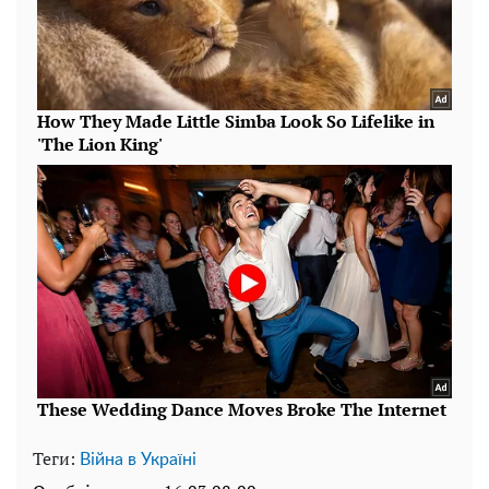
Теги:
Війна в Україні