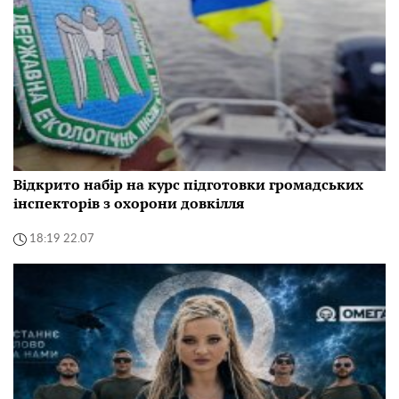
Відкрито набір на курс підготовки громадських
інспекторів з охорони довкілля
18:19 22.07